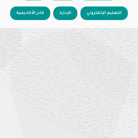
التعليم الإلكتروني
الإدارة
كادر الأكاديمية