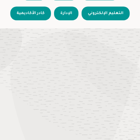
التعليم الإلكتروني
الإدارة
كادر الأكاديمية