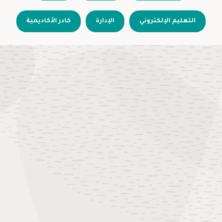
التعليم الإلكتروني
الإدارة
كادر الأكاديمية