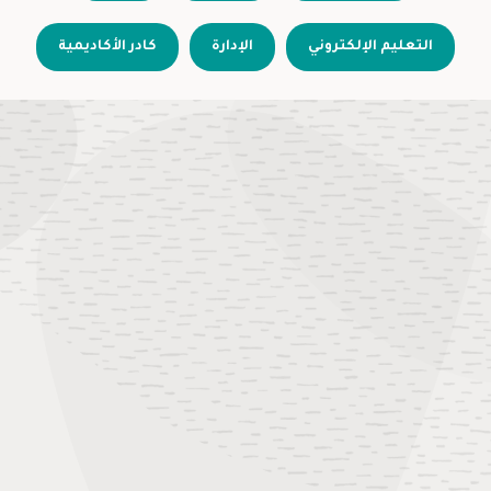
التعليم الإلكتروني
الإدارة
كادر الأكاديمية