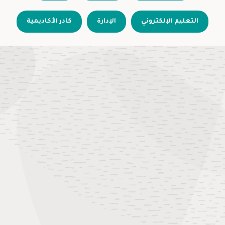
التعليم الإلكتروني
الإدارة
كادر الأكاديمية