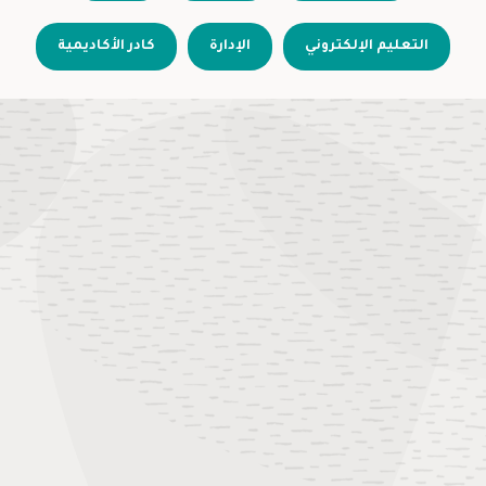
التعليم الإلكتروني
الإدارة
كادر الأكاديمية