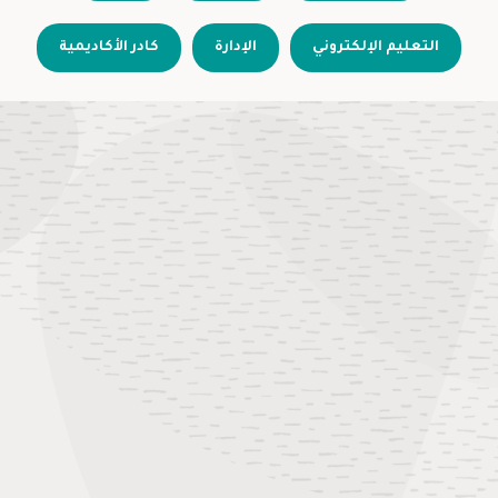
التعليم الإلكتروني
الإدارة
كادر الأكاديمية