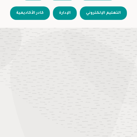
التعليم الإلكتروني
الإدارة
كادر الأكاديمية